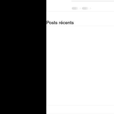
Posts récents