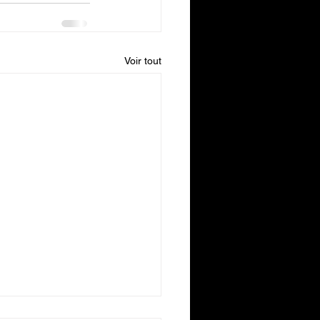
Voir tout