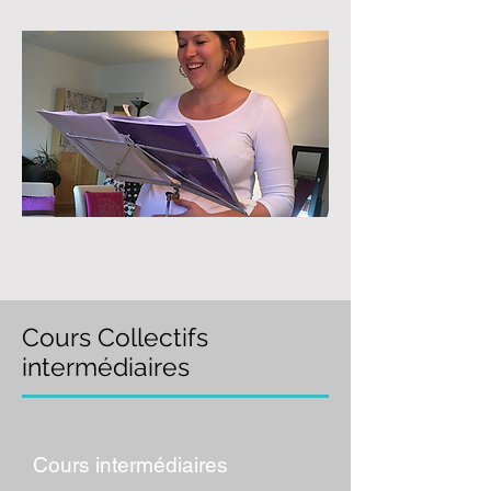
Cours Collectifs
intermédiaires
Cours intermédiaires