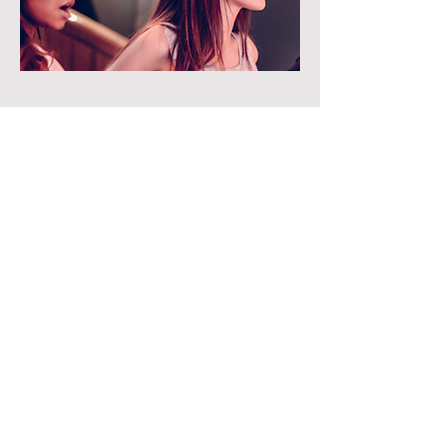
Cours Collectifs