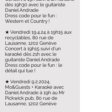
dès 19h30 avec le guitariste
Daniel Andrade
Dress code pour le fun :
Western et Country !
★ Vendredi 19.4.24 à 19h15 aux
recyclables, 80 rue de
Lausanne, 1202 Genève
Concert à 19h15 suivi d'un
karaoké dès 21h avec le
guitariste Daniel Andrade
Dress code pour le fun : le
détail qui tue !
★ Vendredi 9.2.2024,
Mo&Guests + Karaoké avec
Daniel Andrade à 19h au Mr
Pickwick pub, 80 rue de
Lausanne, 1202 Genève