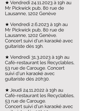
★ Vendredi
24.11.2023
à 19h au
Mr Pickwick pub, 80 rue de
Lausanne, 1202 Genève
★
Vendredi 2.6.2023 à 19h au
Mr Pickwick pub, 80 rue de
Lausanne, 1202 Genève.
Concert suivi d'un karaoké avec
guitariste dès 19h.
★ Vendredi
31.3.2023
à 19h au
Café-restaurant les Recyclables,
53 rue de Carouge.
Concert
suivi d'un karaoké avec
guitariste dès 20h30.
★ Jeudi
24.11.2022
à 19h au
Café-restaurant les Recyclables,
53 rue de Carouge.
Concert suivi d'un karaoké avec