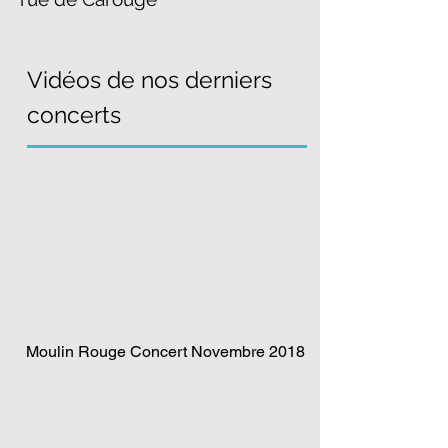
Vidéos de nos derniers
concerts
Moulin Rouge Concert Novembre 2018