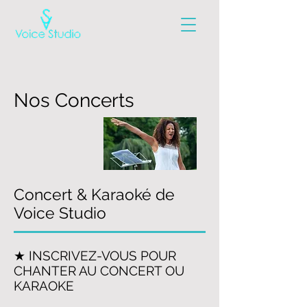
Nos Concerts
Concert & Karaoké de
Voice Studio
★ INSCRIVEZ-VOUS POUR
CHANTER AU CONCERT OU
KARAOKE