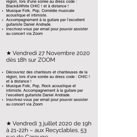
région, lors d’une soirée au dress code :
Black&White CHIC ! et à distance !
Musique Folk, Pop, Comédie musicale
acoustique et intimiste.
Accompagnement à la guitare par l’excellent
guitariste Daniel Andrade.
Inscrivez-vous par email pour pouvoir assister
au concert via Zoom
★ Vendredi 27 Novembre 2020
dès 18h sur ZOOM
Découvrez des chanteurs et chanteuses de la
région, lors d’une soirée au dress code : CHIC !
et à distance !
Musique Folk, Pop, Rock acoustique et
intimiste. Accompagnement à la guitare par
l’excellent guitariste Daniel Andrade.
Inscrivez-vous par email pour pouvoir assister
au concert via Zoom
★ Vendredi 3 juillet 2020 de 19h
à 21-22h – aux Recyclables, 53
rue de Carouge