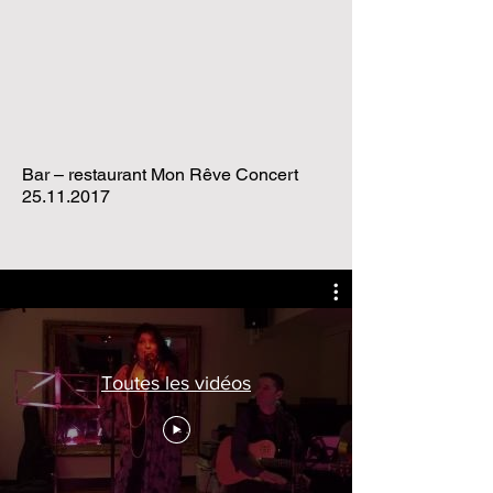
Bar – restaurant Mon Rêve Concert
25.11.2017
Toutes les vidéos