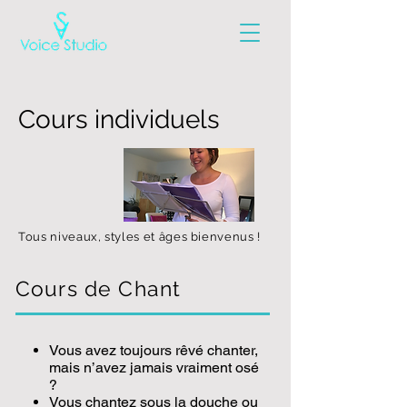
Cours individuels
Tous niveaux, styles et âges bienvenus !
Cours de Chant
Vous avez toujours rêvé chanter,
mais n’avez jamais vraiment osé
?
Vous chantez sous la douche ou