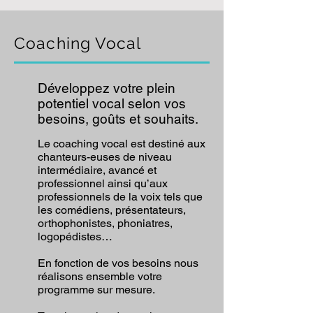
Coaching Vocal
Développez votre plein
potentiel vocal selon vos
besoins, goûts et souhaits.
Le coaching vocal est destiné aux
chanteurs-euses de niveau
intermédiaire, avancé et
professionnel ainsi qu’aux
professionnels de la voix tels que
les comédiens, présentateurs,
orthophonistes, phoniatres,
logopédistes…
En fonction de vos besoins nous
réalisons ensemble votre
programme sur mesure.