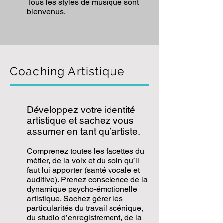
Tous les styles de musique sont
bienvenus.
Coaching Artistique
Développez votre identité
artistique et sachez vous
assumer en tant qu’artiste.
Comprenez toutes les facettes du
métier, de la voix et du soin qu’il
faut lui apporter (santé vocale et
auditive). Prenez conscience de la
dynamique psycho-émotionelle
artistique. Sachez gérer les
particularités du travail scénique,
du studio d’enregistrement, de la