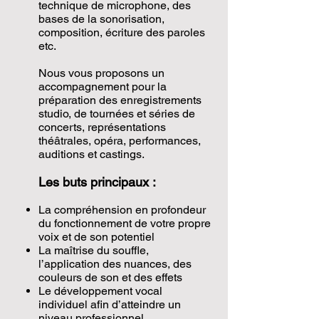
technique de microphone, des
bases de la sonorisation,
composition, écriture des paroles
etc.
Nous vous proposons un
accompagnement pour la
préparation des enregistrements
studio, de tournées et séries de
concerts, représentations
théâtrales, opéra, performances,
auditions et castings.
Les buts principaux :
La compréhension en profondeur
du fonctionnement de votre propre
voix et de son potentiel
La maîtrise du souffle,
l’application des nuances, des
couleurs de son et des effets
Le développement vocal
individuel afin d’atteindre un
niveau professionnel