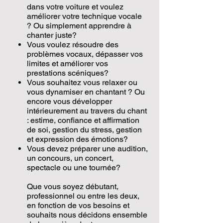
dans votre voiture et voulez
améliorer votre technique vocale
? Ou simplement apprendre à
chanter juste?
Vous voulez résoudre des
problèmes vocaux, dépasser vos
limites et améliorer vos
prestations scéniques?
Vous souhaitez vous relaxer ou
vous dynamiser en chantant ? Ou
encore vous développer
intérieurement au travers du chant
: estime, confiance et affirmation
de soi, gestion du stress, gestion
et expression des émotions?
Vous devez préparer une audition,
un concours, un concert,
spectacle ou une tournée?
Que vous soyez débutant,
professionnel ou entre les deux,
en fonction de vos besoins et
souhaits nous décidons ensemble