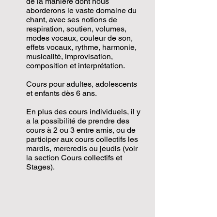
de la manière dont nous
aborderons le vaste domaine du
chant, avec ses notions de
respiration, soutien, volumes,
modes vocaux, couleur de son,
effets vocaux, rythme, harmonie,
musicalité, improvisation,
composition et interprétation.
Cours pour adultes, adolescents
et enfants dès 6 ans.
En plus des cours individuels, il y
a la possibilité de prendre des
cours à 2 ou 3 entre amis, ou de
participer aux cours collectifs les
mardis, mercredis ou jeudis (voir
la section Cours collectifs et
Stages).