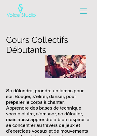
Cours Collectifs
Débutants
Se détendre, prendre un temps pour
soi. Bouger, s’étirer, danser, pour
préparer le corps à chanter.
Apprendre des bases de technique
vocale et rire, s’amuser, se défouler,
mais aussi apprendre à bien respirer, à
se concentrer au travers de jeux et
d’exercices vocaux et de mouvements