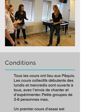
Conditions
Tous les cours ont lieu aux Pâquis.
Les cours collectifs débutants des
lundis et mercredis sont ouverts à
tous, avec l’envie de chanter et
d’expérimenter. Petits groupes de
3-6 personnes max.
Un premier cours d’essai est