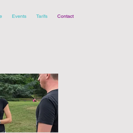
e
Events
Tarifs
Contact