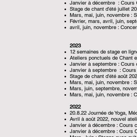
Janvier à décembre : Cours C
Stage de chant d'été juillet 2
Mars, mai, juin, novembre : S
Février, mars, avril, juin, s
avril, juin, novembre : Conce
2023
12 semaines de stage en ligne
Ateliers ponctuels de
Chant e
Janvier à septembre : Cours c
Janvier à septembre : Cours 
Stage de chant d'été août 20
Mars, mai, juin, novembre : S
Mars, juin, septembre, novem
Mars, mai, juin, novembre : 
2022
20.8.22 Journée de Yoga, Méd
Avril à août 2022, nouvel ate
Janvier à décembre : Cours co
Janvier à décembre : Cours C