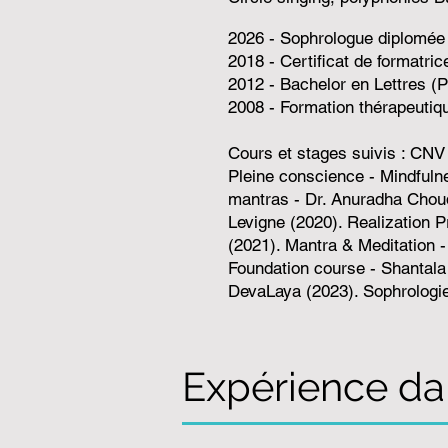
2026 - Sophrologue diplomée 
2018 - Certificat de formatr
2012 - Bachelor en Lettres (P
2008 - Formation thérapeutiq
Cours et stages suivis : CNV
Pleine conscience - Mindfuln
mantras - Dr. Anuradha Chou
Levigne (2020). Realization P
(2021). Mantra & Meditation 
Foundation course - Shantala
DevaLaya (2023). Sophrologie
Expérience da