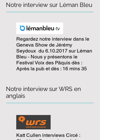
Notre interview sur Léman Bleu
Regardez notre interview dans le
Geneva Show de Jérémy
Seydoux du
6.10.2017
sur Léman
Bleu - Nous y présentons le
Festival Voix des Pâquis dès :
Après la pub et dès : 16 mins 35
Notre interview sur WRS en
anglais
Katt Cullen interviews Circé :