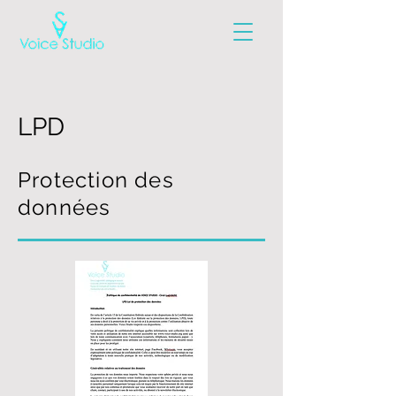
LPD
Protection des
données