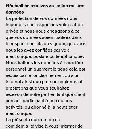
Généralités relatives au traitement des
données
La protection de vos données nous
importe. Nous respectons votre sphère
privée et nous nous engageons à ce
que vos données soient traitées dans
le respect des lois en vigueur, que vous
nous les ayez confiées par voie
électronique, postale ou téléphonique.
Nous traitons les données à caractère
personnel uniquement lorsque cela est
requis par le fonctionnement du site
internet ainsi que par nos contenus et
prestations que vous souhaitez
recevoir de notre part en tant que client,
contact, participant à une de nos
activités, ou abonné à la newsletter
électronique.
La présente déclaration de
confidentialité vise à vous informer de