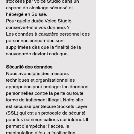
stockées par Voice Studio dans un
espace de stockage sécurisé et
hébergé en Suisse.
Pour quelle durée Voice Studio
conserve-t-elle vos données ?
Les données à caractère personnel des
personnes concernées sont
supprimées dès que la finalité de la
sauvegarde devient caduque.
Sécurité des données
Nous avons pris des mesures
techniques et organisationnelles
appropriées pour protéger les données
personnelles contre la perte ou toute
forme de traitement illégal. Notre site
est sécurisé par Secure Sockets Layer
(SSL) qui est un protocole de sécurité
pour les communications sur internet. Il
permet d’empêcher l’accès, la
manipulation et/ou la falsification