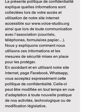
La présente politique de confidentialité
explique quelles informations sont
collectées lors de votre accès et
utilisation de notre site internet
accessible sur
www.voice-studio.org
ainsi que lors de toute communication
avec l’association (courriels,
téléphones, formulaires papier…).
Nous y expliquons comment nous
utilisons ces informations et les
mesures de sécurité mises en place
pour les protéger.
En accédant et en utilisant notre site
internet, page Facebook, Whatsapp,
vous acceptez expressément cette
politique de confidentialité. Celle-ci
peut être modifiée en tout temps en vue
d’adaptation à toute nouvelle pratique
de nos activités, technologique ou de
modification législative.