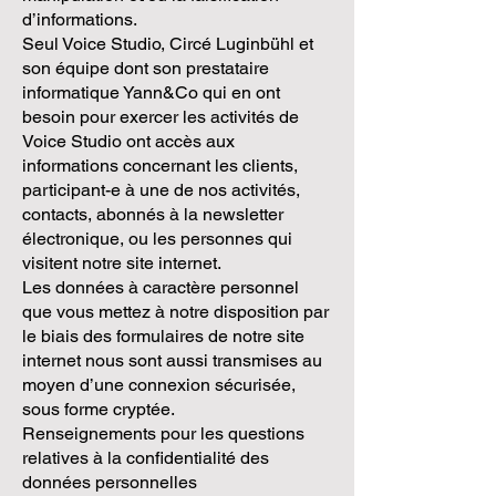
d’informations.
Seul Voice Studio, Circé Luginbühl et
son équipe dont son prestataire
informatique Yann&Co qui en ont
besoin pour exercer les activités de
Voice Studio ont accès aux
informations concernant les clients,
participant-e à une de nos activités,
contacts, abonnés à la newsletter
électronique, ou les personnes qui
visitent notre site internet.
Les données à caractère personnel
que vous mettez à notre disposition par
le biais des formulaires de notre site
internet nous sont aussi transmises au
moyen d’une connexion sécurisée,
sous forme cryptée.
Renseignements pour les questions
relatives à la confidentialité des
données personnelles