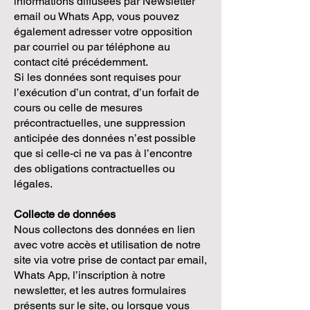
informations diffusées par Newsletter
email ou Whats App, vous pouvez
également adresser votre opposition
par courriel ou par téléphone au
contact cité précédemment.
Si les données sont requises pour
l’exécution d’un contrat, d’un forfait de
cours ou celle de mesures
précontractuelles, une suppression
anticipée des données n’est possible
que si celle-ci ne va pas à l’encontre
des obligations contractuelles ou
légales.
Collecte de données
Nous collectons des données en lien
avec votre accès et utilisation de notre
site via votre prise de contact par email,
Whats App, l’inscription à notre
newsletter, et les autres formulaires
présents sur le site, ou lorsque vous