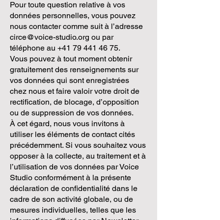
Pour toute question relative à vos
données personnelles, vous pouvez
nous contacter comme suit à l’adresse
circe@voice-studio.org
ou par
téléphone au
+41 79 441 46 75
.
Vous pouvez à tout moment obtenir
gratuitement des renseignements sur
vos données qui sont enregistrées
chez nous et faire valoir votre droit de
rectification, de blocage, d’opposition
ou de suppression de vos données.
À cet égard, nous vous invitons à
utiliser les éléments de contact cités
précédemment. Si vous souhaitez vous
opposer à la collecte, au traitement et à
l’utilisation de vos données par Voice
Studio conformément à la présente
déclaration de confidentialité dans le
cadre de son activité globale, ou de
mesures individuelles, telles que les