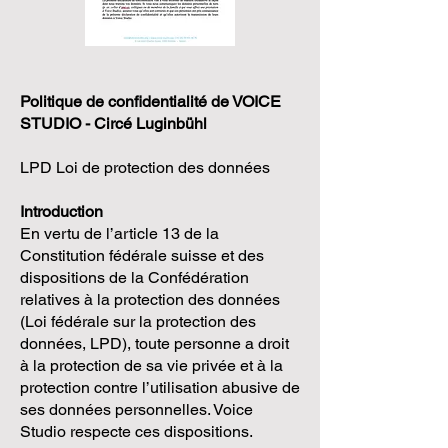
Politique de confidentialité de VOICE
STUDIO - Circé Luginbühl
LPD Loi de protection des données
Introduction
En vertu de l’article 13 de la
Constitution fédérale suisse et des
dispositions de la Confédération
relatives à la protection des données
(Loi fédérale sur la protection des
données, LPD), toute personne a droit
à la protection de sa vie privée et à la
protection contre l’utilisation abusive de
ses données personnelles. Voice
Studio respecte ces dispositions.