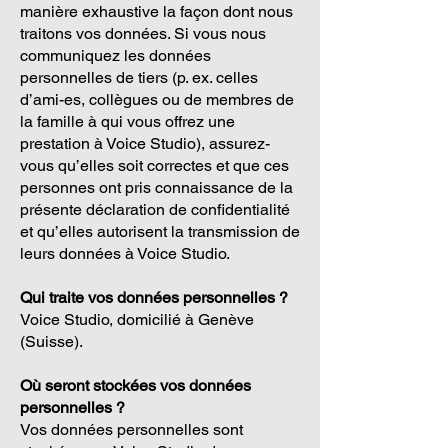
manière exhaustive la façon dont nous
traitons vos données. Si vous nous
communiquez les données
personnelles de tiers (p. ex. celles
d’ami-es, collègues ou de membres de
la famille à qui vous offrez une
prestation à Voice Studio), assurez-
vous qu’elles soit correctes et que ces
personnes ont pris connaissance de la
présente déclaration de confidentialité
et qu’elles autorisent la transmission de
leurs données à Voice Studio.
Qui traite vos données personnelles ?
Voice Studio, domicilié à Genève
(Suisse).
Où seront stockées vos données
personnelles ?
Vos données personnelles sont