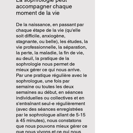
accompagner chaque
moment de la vie
De la naissance, en passant par
chaque étape de la vie (qu'elle
soit difficile, anxiogène,
stagnante, ou belle), les études, la
vie professionnelle, la séparation,
la perte, la maladie, la fin de vie,
au deuil, la pratique de la
sophrologie nous permet de
mieux gérer ce qui nous arrive.
Par une pratique régulière avec le
sophrologue, une fois par
semaine ou toutes les deux
semaines au début, en séances
individuelles ou collectives et en
s'entraînant seul-e régulièrement
(avec des séances enregistrées
par le sophrologue allant de 5-15
à 45 minutes), nous constatons
que nous pouvons mieux gérer ce
que nous vivons et ce qui nous