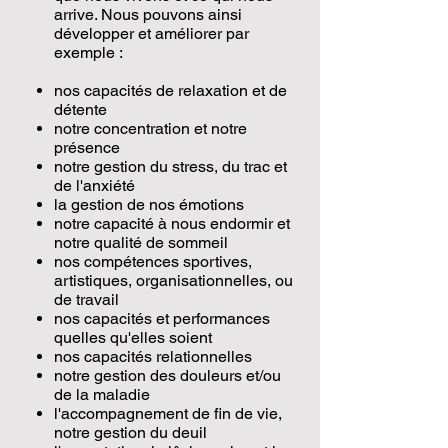
arrive. Nous pouvons ainsi
développer et améliorer par
exemple :
nos capacités de relaxation et de
détente
notre concentration et notre
présence
notre gestion du stress, du trac et
de l'anxiété
la gestion de nos émotions
notre capacité à nous endormir et
notre qualité de sommeil
nos compétences sportives,
artistiques, organisationnelles, ou
de travail
nos capacités et performances
quelles qu'elles soient
nos capacités relationnelles
notre gestion des douleurs et/ou
de la maladie
l'accompagnement de fin de vie,
notre gestion du deuil