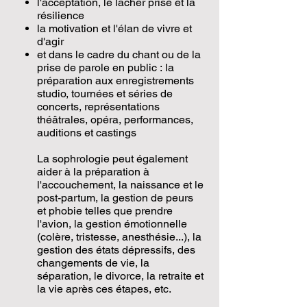
l'acceptation, le lâcher prise et la
résilience
la motivation et l'élan de vivre et
d'agir
et dans le cadre du chant ou de la
prise de parole en public :
la
préparation aux enregistrements
studio, tournées et séries de
concerts, représentations
théâtrales, opéra, performances,
auditions et castings
La sophrologie peut également
aider à la préparation à
l'accouchement, la naissance et le
post-partum, la gestion de peurs
et phobie telles que prendre
l'avion, la gestion émotionnelle
(colère, tristesse, anesthésie...), la
gestion des états dépressifs, des
changements de vie, la
séparation, le divorce, la retraite et
la vie après ces étapes, etc.