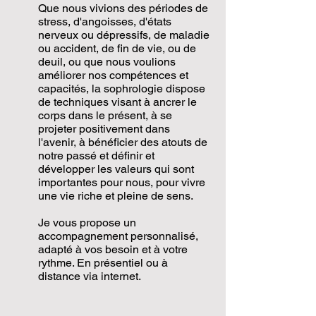
Que nous vivions des périodes de
stress, d'angoisses, d'états
nerveux ou dépressifs, de maladie
ou accident, de fin de vie, ou de
deuil, ou que nous voulions
améliorer nos compétences et
capacités, la sophrologie dispose
de techniques visant à ancrer le
corps dans le présent, à se
projeter positivement dans
l'avenir, à bénéficier des atouts de
notre passé et définir et
développer les valeurs qui sont
importantes pour nous, pour vivre
une vie riche et pleine de sens.
Je vous propose un
accompagnement personnalisé,
adapté à vos besoin et à votre
rythme. En présentiel ou à
distance via internet.