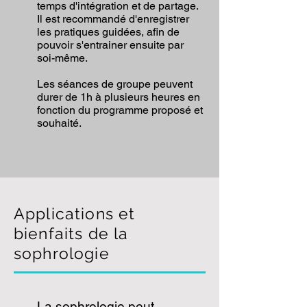
temps d'intégration et de partage.
Il est recommandé d'enregistrer
les pratiques guidées, afin de
pouvoir s'entrainer ensuite par
soi-même.
Les séances de groupe peuvent
durer de 1h à plusieurs heures en
fonction du programme proposé et
souhaité.
Applications et
bienfaits de la
sophrologie
La sophrologie peut