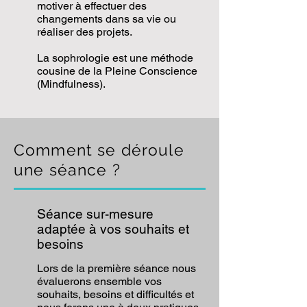
motiver à effectuer des
changements dans sa vie ou
réaliser des projets.
La sophrologie est une méthode
cousine de la Pleine Conscience
(Mindfulness).
Comment se déroule
une séance ?
Séance sur-mesure
adaptée à vos souhaits et
besoins
Lors de la première séance nous
évaluerons ensemble vos
souhaits, besoins et difficultés et