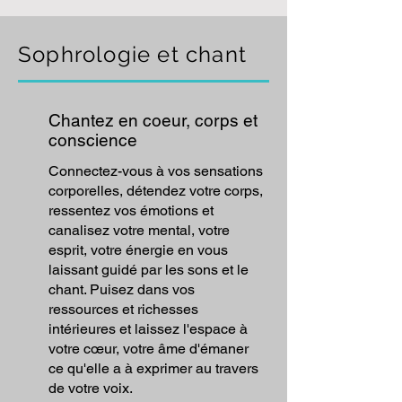
Sophrologie et chant
Chantez en coeur, corps et
conscience
Connectez-vous à vos sensations
corporelles, détendez votre corps,
ressentez vos émotions et
canalisez votre mental, votre
esprit, votre énergie en vous
laissant guidé par les sons et le
chant. Puisez dans vos
ressources et richesses
intérieures et laissez l'espace à
votre cœur, votre âme d'émaner
ce qu'elle a à exprimer au travers
de votre voix.