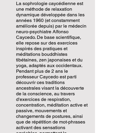
La sophrologie caycédienne est
une méthode de relaxation
dynamique développée dans les
années 1960 (et constamment
améliorée depuis) par le médecin
neuro-psychiatre Alfonso
Caycedo. De base scientifique,
elle repose sur des exercices
inspirés des pratiques et
méditations bouddhistes
tibétaines, zen japonaises et du
yoga, adaptés aux occidentaux.
Pendant plus de 2 ans le
professeur Caycedo est parti
découvrir ces traditions
ancestrales visant la découverte
de la conscience, au travers
d'exercices de respiration,
concentration, méditation active et
passive, mouvements et
changements de postures, ainsi
que de répétition de mot-phrases
activant des sensations