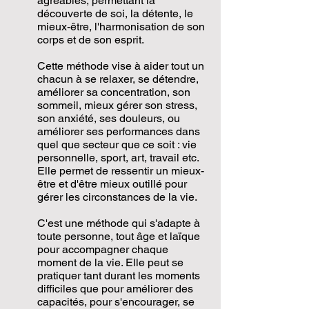
agréables, permettant la
découverte de soi, la détente, le
mieux-être, l'harmonisation de son
corps et de son esprit.
Cette méthode vise à aider tout un
chacun à se relaxer, se détendre,
améliorer sa concentration, son
sommeil, mieux gérer son stress,
son anxiété, ses douleurs, ou
améliorer ses performances dans
quel que secteur que ce soit : vie
personnelle, sport, art, travail etc.
Elle permet de ressentir un mieux-
être et d'être mieux outillé pour
gérer les circonstances de la vie.
C'est une méthode qui s'adapte à
toute personne, tout âge et laïque
pour accompagner chaque
moment de la vie. Elle peut se
pratiquer tant durant les moments
difficiles que pour améliorer des
capacités, pour s'encourager, se