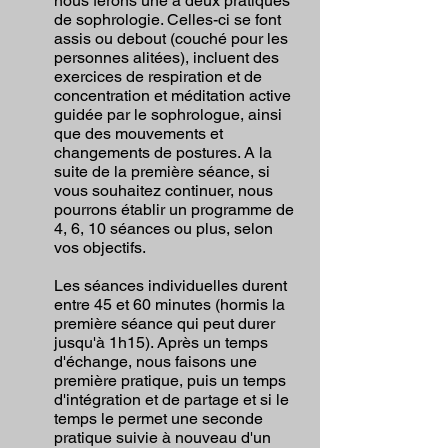
nous ferons une à deux pratiques
de sophrologie. Celles-ci se font
assis ou debout (couché pour les
personnes alitées), incluent des
exercices de respiration et de
concentration et méditation active
guidée par le sophrologue, ainsi
que des mouvements et
changements de postures. A la
suite de la première séance, si
vous souhaitez continuer, nous
pourrons établir un programme de
4, 6, 10 séances ou plus, selon
vos objectifs.
Les séances individuelles durent
entre 45 et 60 minutes (hormis la
première séance qui peut durer
jusqu'à 1h15). Après un temps
d'échange, nous faisons une
première pratique, puis un temps
d'intégration et de partage et si le
temps le permet une seconde
pratique suivie à nouveau d'un