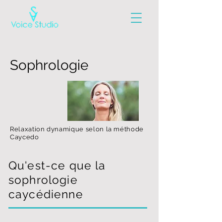
Sophrologie
Relaxation dynamique selon la méthode
Caycedo
Qu'est-ce que la
sophrologie
caycédienne