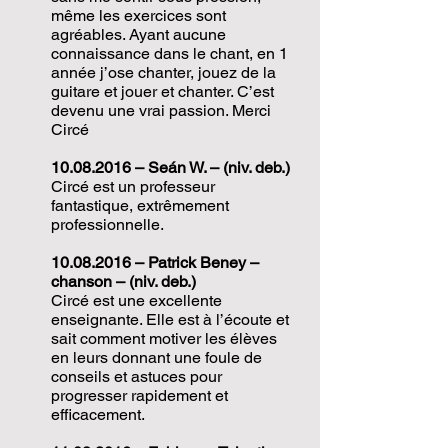
même les exercices sont
agréables. Ayant aucune
connaissance dans le chant, en 1
année j’ose chanter, jouez de la
guitare et jouer et chanter. C’est
devenu une vrai passion. Merci
Circé
10.08.2016
– Seán W. – (niv. deb.)
Circé est un professeur
fantastique, extrêmement
professionnelle.
10.08.2016
– Patrick Beney –
chanson – (niv. deb.)
Circé est une excellente
enseignante. Elle est à l’écoute et
sait comment motiver les élèves
en leurs donnant une foule de
conseils et astuces pour
progresser rapidement et
efficacement.