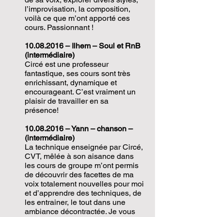
l’improvisation, la composition,
voilà ce que m’ont apporté ces
cours. Passionnant !
10.08.2016
– Ilhem – Soul et RnB
(intermédiaire)
Circé est une professeur
fantastique, ses cours sont très
enrichissant, dynamique et
encourageant. C’est vraiment un
plaisir de travailler en sa
présence!
10.08.2016
– Yann – chanson –
(intermédiaire)
La technique enseignée par Circé,
CVT, mêlée à son aisance dans
les cours de groupe m’ont permis
de découvrir des facettes de ma
voix totalement nouvelles pour moi
et d’apprendre des techniques, de
les entrainer, le tout dans une
ambiance décontractée. Je vous