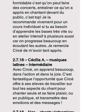
formidable c’est qu’on peut faire
des concerts, entraîner ce qu’on a
appris en chantant devant du
public, c’est top! Je la
recommande vivement pour un
cours individuel si tu as besoin
d’apprendre les bases très vite ou
en atelier intensif à plusieurs aussi
car on progresse beaucoup en
écoutant les autres. Je remercie
Circé de m’avoir tant appris.
2.7.18 – Cécilia A. – musiques
latines – intermédiaire
Avec Circé, on apprend beaucoup,
dans l'action et dans la joie. C'est
fantastique l'opportunité que Circé
offre à ses eleves de travailler sur
tout les aspects du chant pour
chanter seule et se faire plaisir, ou
en publique, et transmettre des
emotions et des messages !