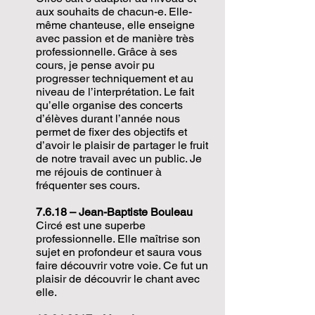
aux souhaits de chacun-e. Elle-
même chanteuse, elle enseigne
avec passion et de manière très
professionnelle. Grâce à ses
cours, je pense avoir pu
progresser techniquement et au
niveau de l’interprétation. Le fait
qu’elle organise des concerts
d’élèves durant l’année nous
permet de fixer des objectifs et
d’avoir le plaisir de partager le fruit
de notre travail avec un public. Je
me réjouis de continuer à
fréquenter ses cours.
7.6.18 – Jean-Baptiste Bouleau
Circé est une superbe
professionnelle. Elle maîtrise son
sujet en profondeur et saura vous
faire découvrir votre voie. Ce fut un
plaisir de découvrir le chant avec
elle.