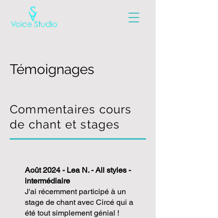
Témoignages
Commentaires cours
de chant et stages
Août 2024 - Lea N. - All styles -
intermédiaire
J'ai récemment participé à un
stage de chant avec Circé qui a
été tout simplement génial !