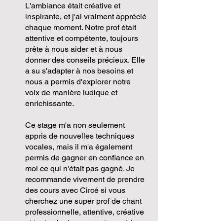
L'ambiance était créative et
inspirante, et j'ai vraiment apprécié
chaque moment. Notre prof était
attentive et compétente, toujours
prête à nous aider et à nous
donner des conseils précieux. Elle
a su s'adapter à nos besoins et
nous a permis d'explorer notre
voix de manière ludique et
enrichissante.
Ce stage m'a non seulement
appris de nouvelles techniques
vocales, mais il m'a également
permis de gagner en confiance en
moi ce qui n'était pas gagné. Je
recommande vivement de prendre
des cours avec Circé si vous
cherchez une super prof de chant
professionnelle, attentive, créative