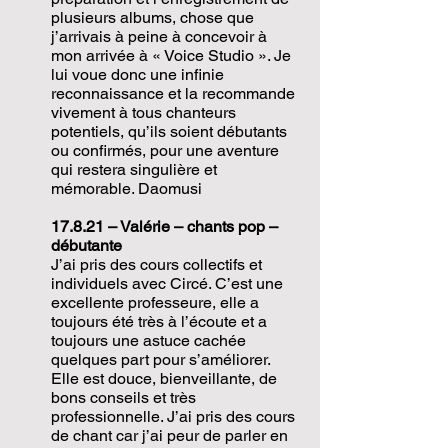
plusieurs albums, chose que
j’arrivais à peine à concevoir à
mon arrivée à « Voice Studio ». Je
lui voue donc une infinie
reconnaissance et la recommande
vivement à tous chanteurs
potentiels, qu’ils soient débutants
ou confirmés, pour une aventure
qui restera singulière et
mémorable. Daomusi
17.8.21 – Valérie – chants pop –
débutante
J’ai pris des cours collectifs et
individuels avec Circé. C’est une
excellente professeure, elle a
toujours été très à l’écoute et a
toujours une astuce cachée
quelques part pour s’améliorer.
Elle est douce, bienveillante, de
bons conseils et très
professionnelle. J’ai pris des cours
de chant car j’ai peur de parler en