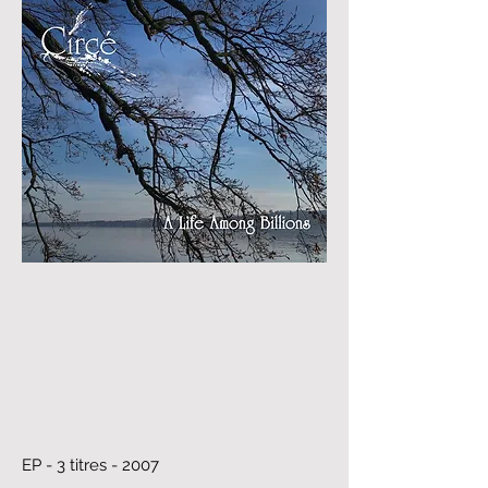
EP - 3 titres - 2007