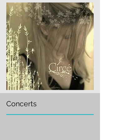
Concerts